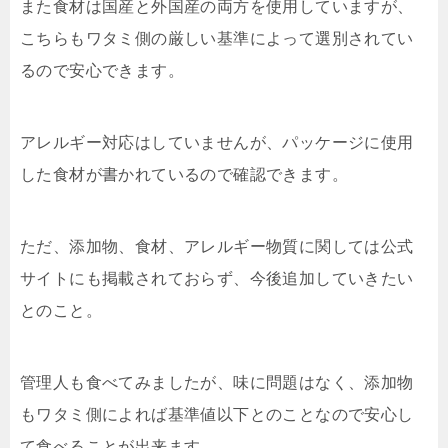
また食材は国産と外国産の両方を使用していますが、
こちらもワタミ側の厳しい基準によって選別されてい
るので安心できます。
アレルギー対応はしていませんが、パッケージに使用
した食材が書かれているので確認できます。
ただ、添加物、食材、アレルギー物質に関しては公式
サイトにも掲載されておらず、今後追加していきたい
とのこと。
管理人も食べてみましたが、味に問題はなく、添加物
もワタミ側によれば基準値以下とのことなので安心し
て食べることが出来ます。