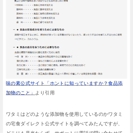
味の素公式サイト「ホントに知っていますか？食品添
加物のこと」
より引用
ワタミはどのような添加物を使用しているのかワタミ
の宅食ダイレクト公式サイトを調べてみたんですが、