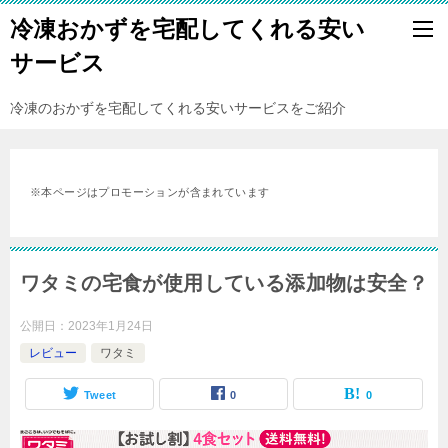
冷凍おかずを宅配してくれる安い
サービス
冷凍のおかずを宅配してくれる安いサービスをご紹介
※本ページはプロモーションが含まれています
ワタミの宅食が使用している添加物は安全？
公開日：
2023年1月24日
レビュー
ワタミ
Tweet
0
0