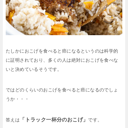
たしかにおこげを食べると癌になるというのは科学的
に証明されており、多くの人は絶対におこげを食べな
いと決めているそうです。
ではどのくらいのおこげを食べると癌になるのでしょ
うか・・・
「トラック一杯分のおこげ」
答えは
です。