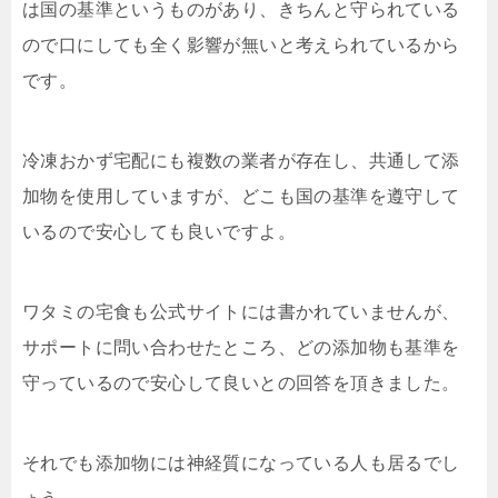
は国の基準というものがあり、きちんと守られている
ので口にしても全く影響が無いと考えられているから
です。
冷凍おかず宅配にも複数の業者が存在し、共通して添
加物を使用していますが、どこも国の基準を遵守して
いるので安心しても良いですよ。
ワタミの宅食も公式サイトには書かれていませんが、
サポートに問い合わせたところ、どの添加物も基準を
守っているので安心して良いとの回答を頂きました。
それでも添加物には神経質になっている人も居るでし