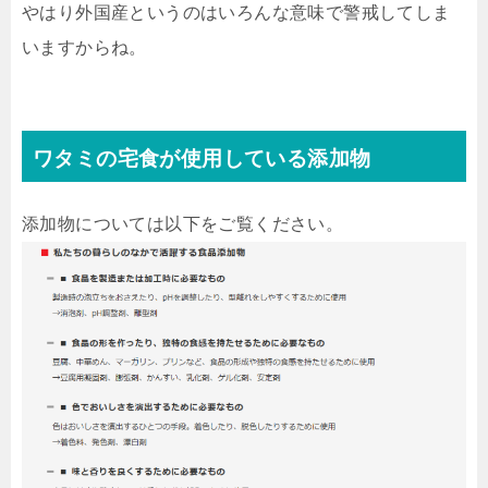
やはり外国産というのはいろんな意味で警戒してしま
いますからね。
ワタミの宅食が使用している添加物
添加物については以下をご覧ください。