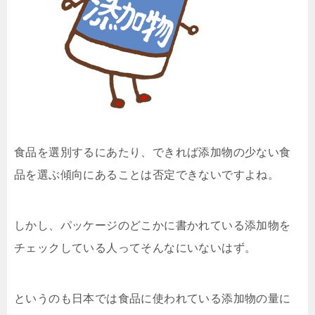
食品を選別するにあたり、できれば添加物の少ない食
品を選ぶ傾向にあることは否定できないですよね。
しかし、パッケージのどこかに書かれている添加物を
チェックしている人ってそんなにいないはず。
というのも日本では食品に使われている添加物の量に