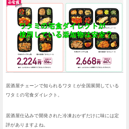
居酒屋チェーンで知られるワタミが全国展開している
ワタミの宅食ダイレクト。
居酒屋仕込みで開発された冷凍おかずだけに味には定
評がありますよね。