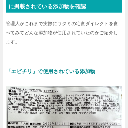
に掲載されている添加物を確認
管理人がこれまで実際にワタミの宅食ダイレクトを食
べてみてどんな添加物が使用されていたのかご紹介し
ます。
「エビチリ」で使用されている添加物