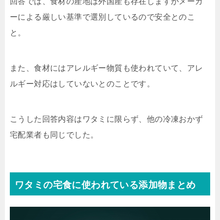
回答では、食材の産地は外国産も存在しますがメーカ
ーによる厳しい基準で選別しているので安全とのこ
と。
また、食材にはアレルギー物質も使われていて、アレ
ルギー対応はしていないとのことです。
こうした回答内容はワタミに限らず、他の冷凍おかず
宅配業者も同じでした。
ワタミの宅食に使われている添加物まとめ