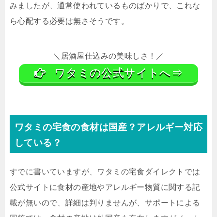
みましたが、通常使われているものばかりで、これな
ら心配する必要は無さそうです。
＼居酒屋仕込みの美味しさ！／
ワタミの公式サイトへ⇒
ワタミの宅食の食材は国産？アレルギー対応
している？
すでに書いていますが、ワタミの宅食ダイレクトでは
公式サイトに食材の産地やアレルギー物質に関する記
載が無いので、詳細は判りませんが、サポートによる