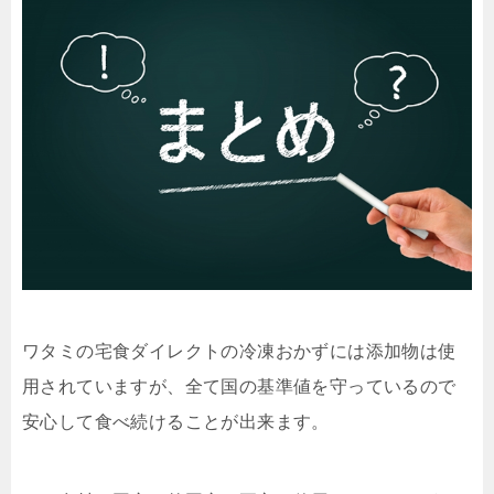
ワタミの宅食ダイレクトの冷凍おかずには添加物は使
用されていますが、全て国の基準値を守っているので
安心して食べ続けることが出来ます。