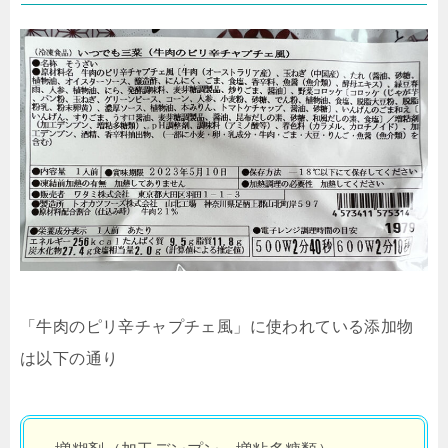
「牛肉のピリ辛チャプチェ風」に使われている添加物
は以下の通り