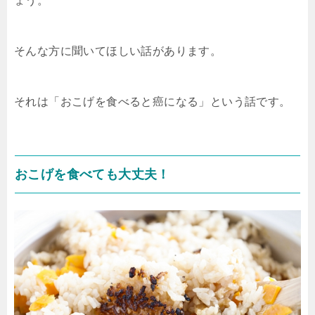
ょう。
そんな方に聞いてほしい話があります。
それは「おこげを食べると癌になる」という話です。
おこげを食べても大丈夫！