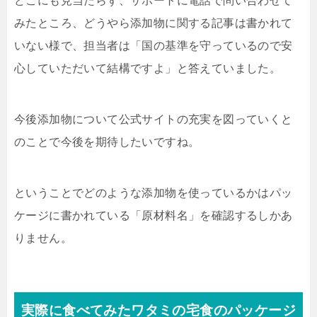
どこにも見当たらず、サポートに電話で問い合わせて
みたところ、どうやら添加物に関する記事は書かれて
いない様で、担当者は「国の基準を守っているので安
心していただいて結構ですよ」と答えていました。
今後添加物について公式サイトの充実を図っていくと
のことで今後を期待したいですね。
ということでどのような添加物を使っているかはパッ
ケージに書かれている「原材料名」を確認するしかあ
りません。
実際に食べてみたワタミの宅食のパッケージ