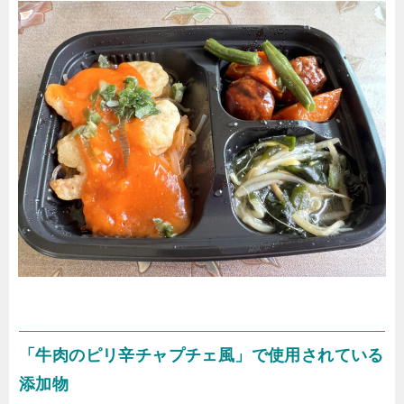
「牛肉のピリ辛チャプチェ風」で使用されている
添加物