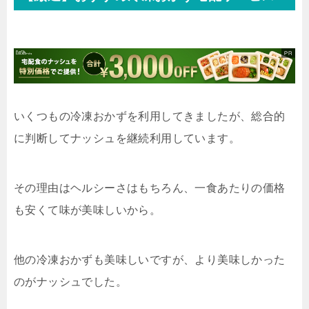
いくつもの冷凍おかずを利用してきましたが、総合的
に判断してナッシュを継続利用しています。
その理由はヘルシーさはもちろん、一食あたりの価格
も安くて味が美味しいから。
他の冷凍おかずも美味しいですが、より美味しかった
のがナッシュでした。