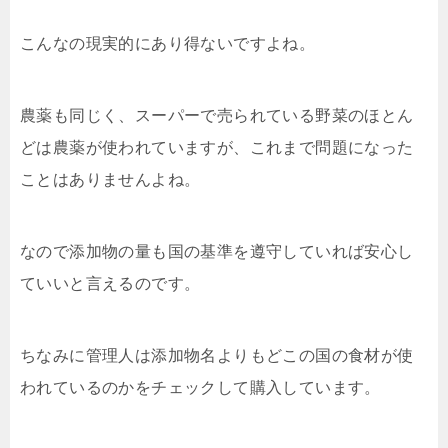
こんなの現実的にあり得ないですよね。
農薬も同じく、スーパーで売られている野菜のほとん
どは農薬が使われていますが、これまで問題になった
ことはありませんよね。
なので添加物の量も国の基準を遵守していれば安心し
ていいと言えるのです。
ちなみに管理人は添加物名よりもどこの国の食材が使
われているのかをチェックして購入しています。