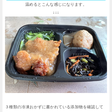
温めるとこんな感じになります。
↓↓↓
３種類の冷凍おかずに書かれている添加物を確認して