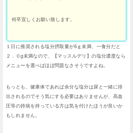
何卒宜しくお願い致します。
１日に推奨される塩分摂取量が6ｇ未満、一食分だと
２．０g未満なので、【マッスルデリ】の塩分濃度なら
メニューを選べばほぼ問題なさそうですよね。
もっとも、健康体であれば余分な塩分は尿と一緒に排
出されるのでそう気にする必要はありませんが、高血
圧等の持病を持っている方は気を付けたほうが良いか
もしれません。