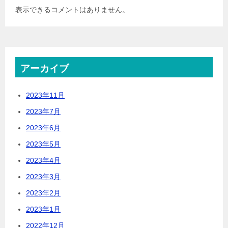
表示できるコメントはありません。
アーカイブ
2023年11月
2023年7月
2023年6月
2023年5月
2023年4月
2023年3月
2023年2月
2023年1月
2022年12月