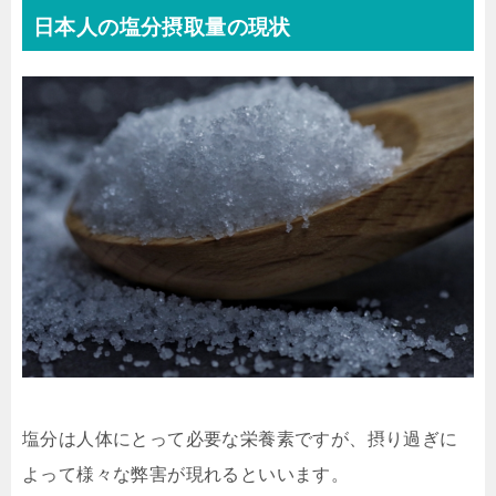
日本人の塩分摂取量の現状
塩分は人体にとって必要な栄養素ですが、摂り過ぎに
よって様々な弊害が現れるといいます。