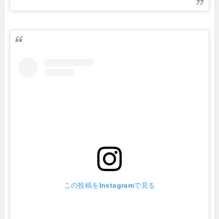
この投稿をInstagramで見る