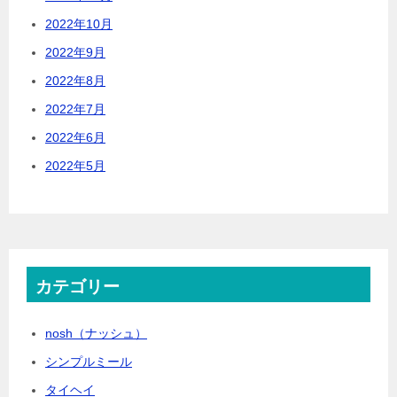
2022年10月
2022年9月
2022年8月
2022年7月
2022年6月
2022年5月
カテゴリー
nosh（ナッシュ）
シンプルミール
タイヘイ