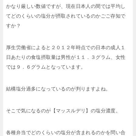
かなり厳しい数値ですが、現在日本人の間では平均し
てどのくらいの塩分が摂取されているのかごご存知で
すか？
厚生労働省によると２０１２年時点での日本の成人１
日あたりの食塩摂取量は男性が１１．３グラム、女性
では９．６グラムとなっています。
結構塩分過多になっているのが判りますよね。
そこで気になるのが【マッスルデリ】の塩分濃度。
各種弁当でどのくらいの塩分が含まれるのかを問い合