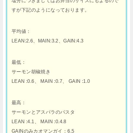
塩分につきましてはお弁当のサイズにもよるので
すが下記のようになっております。
平均値：
LEAN:2.6、MAIN:3.2、GAIN:4.3
最低：
サーモン胡椒焼き
LEAN :0.6、 MAIN :0.7、 GAIN :1.0
最高：
サーモンとアスパラのパスタ
LEAN :4.1、 MAIN :0.4.8
GAINのみカオマンガイ：6.5