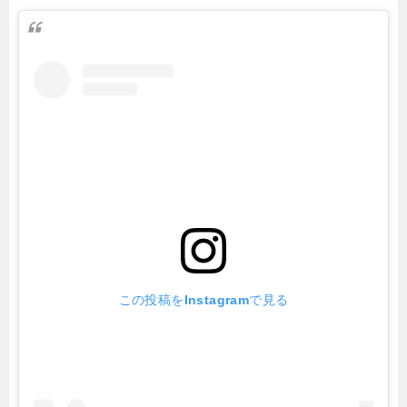
この投稿をInstagramで見る