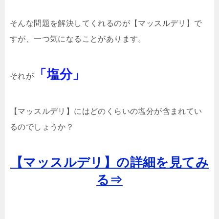
そんな問題を解決してくれるのが【マッスルデリ】で
すが、一つ気になることがあります。
「塩分」
それが
【マッスルデリ】にはどのくらいの塩分が含まれてい
るのでしょうか？
【マッスルデリ】の詳細を見てみ
る⇒