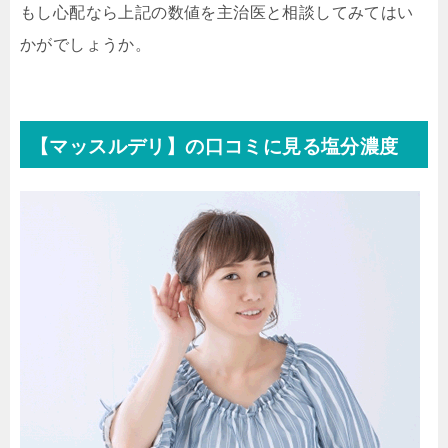
もし心配なら上記の数値を主治医と相談してみてはい
かがでしょうか。
【マッスルデリ】の口コミに見る塩分濃度