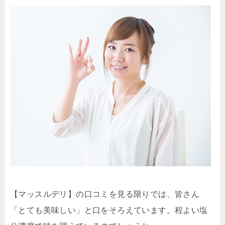
【マッスルデリ】の口コミを見る限りでは、皆さん
「とても美味しい」と口をそろえています。程よい塩