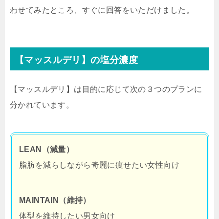
わせてみたところ、すぐに回答をいただけました。
【マッスルデリ】の塩分濃度
【マッスルデリ】は目的に応じて次の３つのプランに
分かれています。
LEAN（減量）
脂肪を減らしながら奇麗に痩せたい女性向け
MAINTAIN（維持）
体型を維持したい男女向け