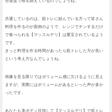
分濃度で味を調えているのでしょうね。
共通しているのは、筋トレに励んでいる方って皆さん
料理を作るのが面倒のようで、レンジでチンするだけ
で食べられる【マッスルデリ】は重宝されているよう
です。
きっと料理を作る時間があったら筋トレした方が良い
という考え方なんでしょうね。
画像を見る限りではボリューム感に欠けるように見え
ますが、実際にはボリュームがあるといった声が多か
ったです。
あなたも美ボディ目指して【マッスルデリ】で筋トレ