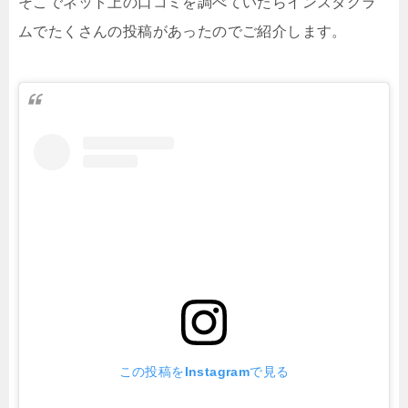
そこでネット上の口コミを調べていたらインスタグラ
ムでたくさんの投稿があったのでご紹介します。
この投稿をInstagramで見る