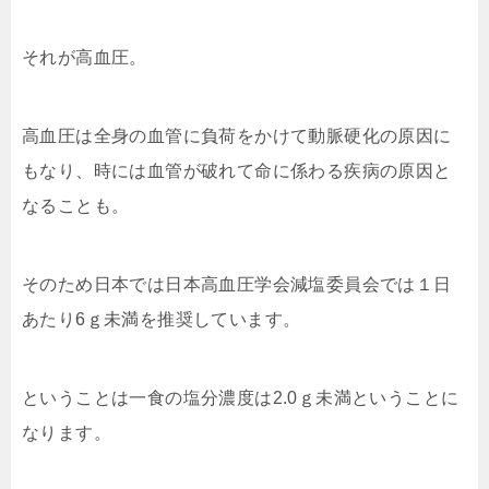
それが高血圧。
高血圧は全身の血管に負荷をかけて動脈硬化の原因に
もなり、時には血管が破れて命に係わる疾病の原因と
なることも。
そのため日本では日本高血圧学会減塩委員会では１日
あたり6ｇ未満を推奨しています。
ということは一食の塩分濃度は2.0ｇ未満ということに
なります。