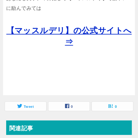
に励んでみては
【マッスルデリ】の公式サイトへ
⇒
Tweet
0
0
関連記事