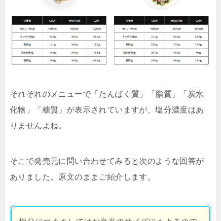
それぞれのメニューで「たんぱく質」「脂質」「炭水
化物」「糖質」が表示されていますが、塩分濃度はあ
りませんよね。
そこで発売元に問い合わせてみると次のような回答が
ありました。原文のままご紹介します。