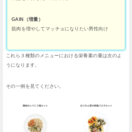
GAIN（増量）
筋肉を増やしてマッチョになりたい男性向け
これら３種類のメニューにおける栄養素の量は次のよ
うになります。
その一例を見てください。