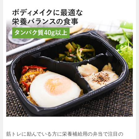
筋トレに励んでいる方に栄養補給用の弁当で注目の