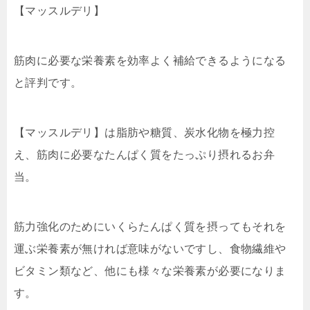
【マッスルデリ】
筋肉に必要な栄養素を効率よく補給できるようになる
と評判です。
【マッスルデリ】は脂肪や糖質、炭水化物を極力控
え、筋肉に必要なたんぱく質をたっぷり摂れるお弁
当。
筋力強化のためにいくらたんぱく質を摂ってもそれを
運ぶ栄養素が無ければ意味がないですし、食物繊維や
ビタミン類など、他にも様々な栄養素が必要になりま
す。