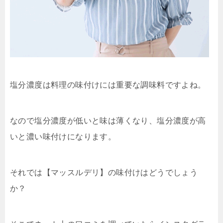
塩分濃度は料理の味付けには重要な調味料ですよね。
なので塩分濃度が低いと味は薄くなり、塩分濃度が高
いと濃い味付けになります。
それでは【マッスルデリ】の味付けはどうでしょう
か？