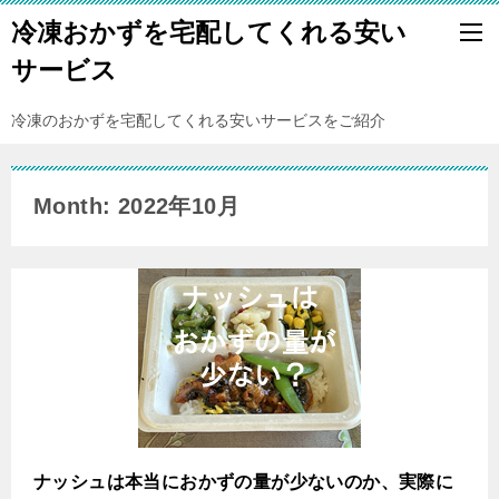
冷凍おかずを宅配してくれる安い
サービス
冷凍のおかずを宅配してくれる安いサービスをご紹介
Month: 2022年10月
ナッシュは本当におかずの量が少ないのか、実際に