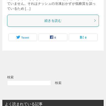
ていません。それはナッシュの冷凍おかずが低糖質を謳っ
ているため […]
続きを読む
Tweet
0
0
検索
検索
よく読まれている記事