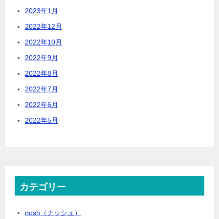
2023年1月
2022年12月
2022年10月
2022年9月
2022年8月
2022年7月
2022年6月
2022年5月
カテゴリー
nosh（ナッシュ）