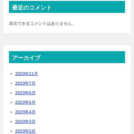
最近のコメント
表示できるコメントはありません。
アーカイブ
2023年11月
2023年7月
2023年6月
2023年5月
2023年4月
2023年3月
2023年2月