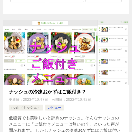
ナッシュの冷凍おかずはご飯付き？
更新日：
2023年10月7日
公開日：
2022年10月2日
nosh（ナッシュ）
レビュー
低糖質でも美味しいと評判のナッシュ。そんなナッシュの
メニューに「ご飯付きメニューは無いの？」といった声が
聞かれます。 しかしナッシュの冷凍おかずにはご飯は付い